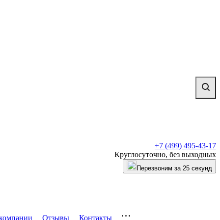
+7 (499) 495-43-17
Круглосуточно, без выходных
Перезвоним за 25 секунд
компании
Отзывы
Контакты