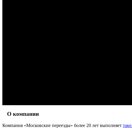
О компании
Компания «Московские переезды» более 20 лет выполняет
так