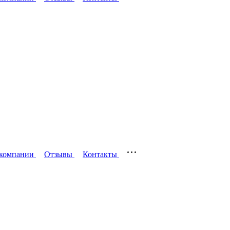
компании
Отзывы
Контакты