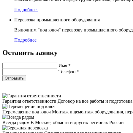
Подробнее
Перевозка промышленного оборудования
Выполним "под ключ" перевозку промышленного оборудов
Подробнее
Оставить заявку
Имя
*
Телефон
*
Отправить
Гарантия ответственности
Договор на все работы и подготовк
Перемещение под ключ
Монтаж и демонтаж оборудования, пер
Всегда рядом
В Москве, области и других регионах России