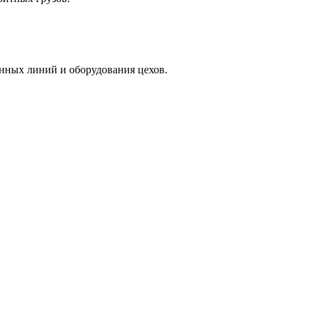
нных линий и оборудования цехов.