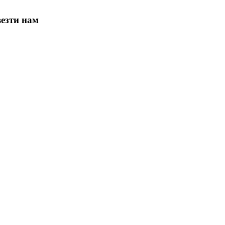
везти нам