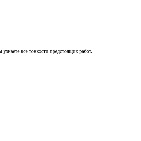
узнаете все тонкости предстоящих работ.