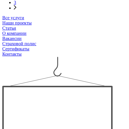
3
Все услуги
Наши проекты
Статьи
О компании
Вакансии
Страховой полис
Сертификаты
Контакты