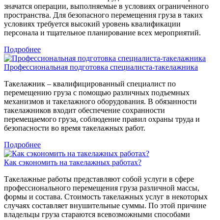
значатся операции, выполняемые в условиях ограниченного
пространства. Для безопасного перемещения груза в таких
условиях требуется высокий уровень квалификации
персонала и тщательное планирование всех мероприятий.
Подробнее
Профессиональная подготовка специалиста-такелажника
Такелажник – квалифицированный специалист по
перемещению груза с помощью различных подъемных
механизмов и такелажного оборудования. В обязанности
такелажников входит обеспечение сохранности
перемещаемого груза, соблюдение правил охраны труда и
безопасности во время такелажных работ.
Подробнее
Как сэкономить на такелажных работах?
Такелажные работы представляют собой услуги в сфере
профессионального перемещения груза различной массы,
формы и состава. Стоимость такелажных услуг в некоторых
случаях составляет внушительные суммы. По этой причине
владельцы груза стараются всевозможными способами