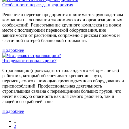
Особенности переезда предприятия
Решение о переезде предприятия принимается руководством
компании на основании экономических и организационных
соображений. Развертывание крупного комплекса на новом
месте с последующей перевозкой оборудования, вне
зависимости от расстояния, сопряжено с риском поломок и
частичной потерей балансовой стоимости.
Подробнее
Что делают стропальщики?
Стропальщик (происходит от голландского «strop» - петля) –
работник, который обеспечивает крепление груза,
перемещаемого с помощью грузоподъемного оборудования и
приспособлений. Профессиональная деятельность
стропальщика связана с перемещением больших грузов, что
несет высокую опасность как для самого рабочего, так и
людей в его рабочей зоне.
Подробнее
1
2