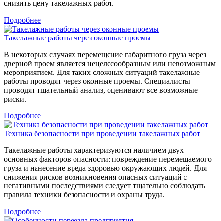
снизить цену такелажных работ.
Подробнее
Такелажные работы через оконные проемы
В некоторых случаях перемещение габаритного груза через
дверной проем является нецелесообразным или невозможным
мероприятием. Для таких сложных ситуаций такелажные
работы проводят через оконные проемы. Cпециалисты
проводят тщательный анализ, оценивают все возможные
риски.
Подробнее
Техника безопасности при проведении такелажных работ
Такелажные работы характеризуются наличием двух
основных факторов опасности: повреждение перемещаемого
груза и нанесение вреда здоровью окружающих людей. Для
снижения рисков возникновения опасных ситуаций с
негативными последствиями следует тщательно соблюдать
правила техники безопасности и охраны труда.
Подробнее