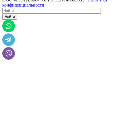
конфиденциальности
Найти