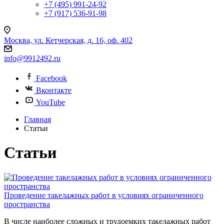
+7 (495) 991-24-92
+7 (917) 536-91-98
Москва, ул. Кетчерская, д. 16, оф. 402
info@9912492.ru
Facebook
Вконтакте
YouTube
Главная
Статьи
Статьи
Проведение такелажных работ в условиях ограниченного
пространства
В числе наиболее сложных и трудоемких такелажных работ