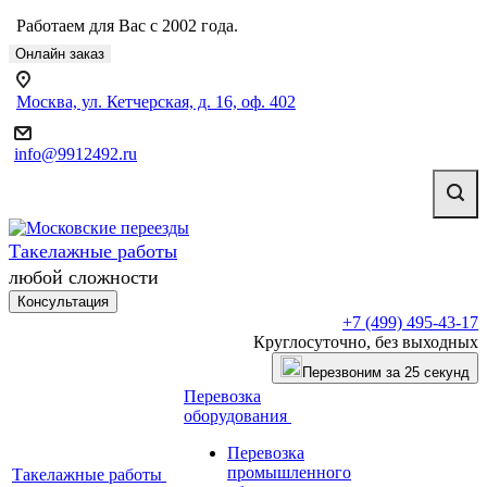
Работаем для Вас с 2002 года.
Онлайн заказ
Москва, ул. Кетчерская, д. 16, оф. 402
info@9912492.ru
Такелажные работы
любой сложности
Консультация
+7 (499) 495-43-17
Круглосуточно, без выходных
Перезвоним за 25 секунд
Перевозка
оборудования
Перевозка
промышленного
Такелажные работы