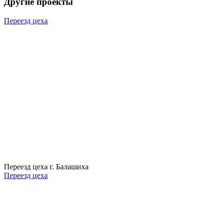
Другие проекты
Переезд цеха
Переезд цеха г. Балашиха
Переезд цеха