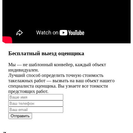
Бесплатный выезд оценщика
Мы — не шаблонный конвейер, каждый объект
индивидуален.
Лучший способ определить точную стоимость
такелажных работ — вызвать на ваш объект нашего
специалиста оценщика. Вы узнаете все тонкости
предстоящих работ.
Отправить