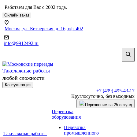
Работаем для Вас с 2002 года.
Онлайн заказ
Москва, ул. Кетчерская, д. 16, оф. 402
info@9912492.ru
Такелажные работы
любой сложности
Консультация
+7 (499) 495-43-17
Круглосуточно, без выходных
Перезвоним за 25 секунд
Перевозка
оборудования
Перевозка
промышленного
Такелажные работы