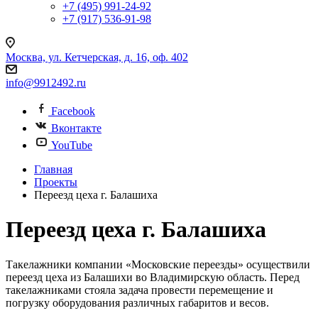
+7 (495) 991-24-92
+7 (917) 536-91-98
Москва, ул. Кетчерская, д. 16, оф. 402
info@9912492.ru
Facebook
Вконтакте
YouTube
Главная
Проекты
Переезд цеха г. Балашиха
Переезд цеха г. Балашиха
Такелажники компании «Московские переезды» осуществили
переезд цеха из Балашихи во Владимирскую область. Перед
такелажниками стояла задача провести перемещение и
погрузку оборудования различных габаритов и весов.