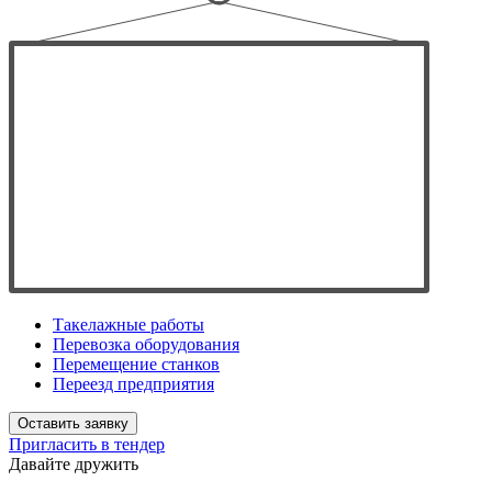
Такелажные работы
Перевозка оборудования
Перемещение станков
Переезд предприятия
Оставить заявку
Пригласить в тендер
Давайте дружить