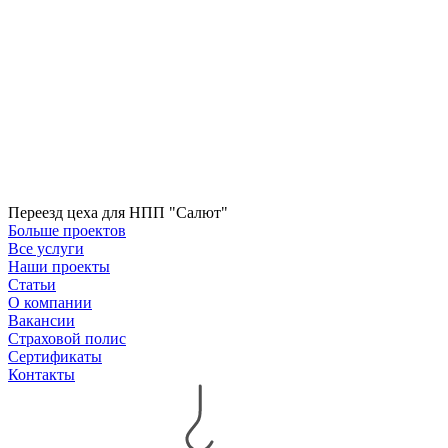
Переезд цеха для НПП "Салют"
Больше проектов
Все услуги
Наши проекты
Статьи
О компании
Вакансии
Страховой полис
Сертификаты
Контакты