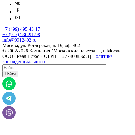
+7 (499) 495-43-17
+7 (917) 536-91-98
info@9912492.ru
Москва, ул. Кетчерская, д. 16, оф. 402
© 2002-2026 Компания "Московские переезды", г. Москва.
ООО «Реал Плюс», ОГРН 1127746085653 |
Политика
конфиденциальности
Найти