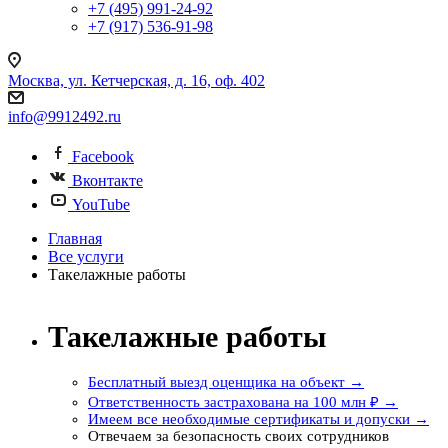
+7 (495) 991-24-92
+7 (917) 536-91-98
Москва, ул. Кетчерская, д. 16, оф. 402
info@9912492.ru
Facebook
Вконтакте
YouTube
Главная
Все услуги
Такелажные работы
Такелажные работы
Бесплатный выезд оценщика на объект →
Ответственность застрахована на 100 млн ₽ →
Имеем все необходимые сертификаты и допуски →
Отвечаем за безопасность своих сотрудников