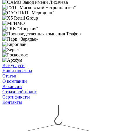
Все услуги
Наши проекты
Статьи
О компании
Вакансии
Страховой полис
Сертификаты
Контакты