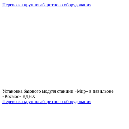
Перевозка крупногабаритного оборудования
Установка базового модуля станции «Мир» в павильоне
«Космос» ВДНХ
Перевозка крупногабаритного оборудования