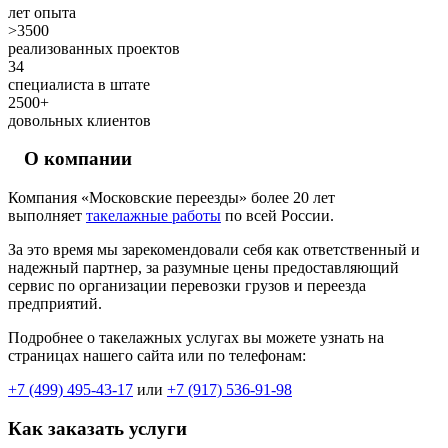
лет опыта
>3500
реализованных проектов
34
специалиста в штате
2500+
довольных клиентов
О компании
Компания «Московские переезды» более 20 лет
выполняет
такелажные работы
по всей России.
За это время мы зарекомендовали себя как ответственный и
надежный партнер, за разумные цены предоставляющий
сервис по организации перевозки грузов и переезда
предприятий.
Подробнее о такелажных услугах вы можете узнать на
страницах нашего сайта или по телефонам:
+7 (499) 495-43-17
или
+7 (917) 536-91-98
Как заказать услуги