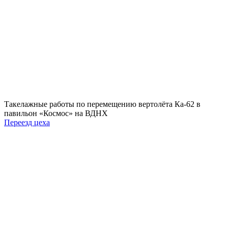
Такелажные работы по перемещению вертолёта Ка-62 в
павильон «Космос» на ВДНХ
Переезд цеха