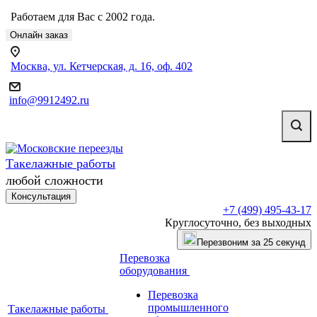
Работаем для Вас с 2002 года.
Онлайн заказ
Москва, ул. Кетчерская, д. 16, оф. 402
info@9912492.ru
Такелажные работы
любой сложности
Консультация
+7 (499) 495-43-17
Круглосуточно, без выходных
Перезвоним за 25 секунд
Перевозка
оборудования
Перевозка
промышленного
Такелажные работы