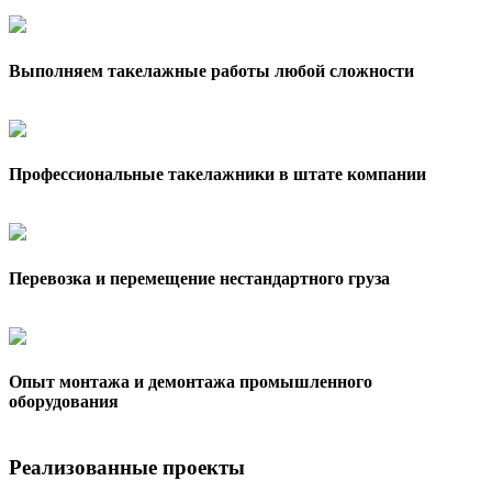
Выполняем такелажные работы любой сложности
Профессиональные такелажники в штате компании
Перевозка и перемещение нестандартного груза
Опыт монтажа и демонтажа промышленного
оборудования
Реализованные проекты