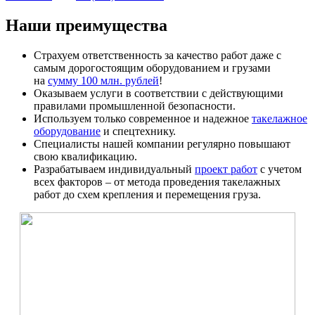
Наши преимущества
Страхуем ответственность за качество работ даже с
самым дорогостоящим оборудованием и грузами
на
сумму 100 млн. рублей
!
Оказываем услуги в соответствии с действующими
правилами промышленной безопасности.
Используем только современное и надежное
такелажное
оборудование
и спецтехнику.
Специалисты нашей компании регулярно повышают
свою квалификацию.
Разрабатываем индивидуальный
проект работ
с учетом
всех факторов – от метода проведения такелажных
работ до схем крепления и перемещения груза.