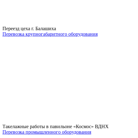
Переезд цеха г. Балашиха
Перевозка крупногабаритного оборудования
Такелажные работы в павильоне «Космос» ВДНХ
Перевозка промышленного оборудования