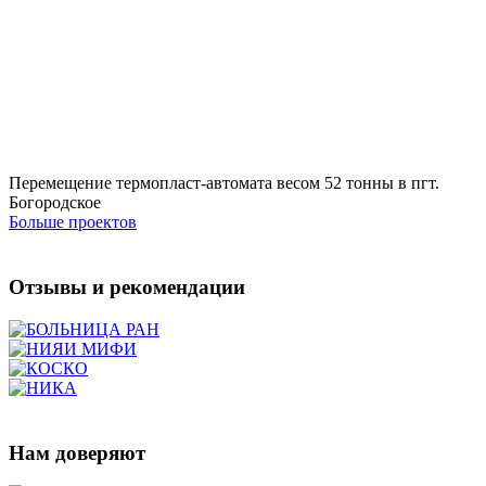
Перемещение термопласт-автомата весом 52 тонны в пгт.
Богородское
Больше проектов
Отзывы и рекомендации
Нам доверяют