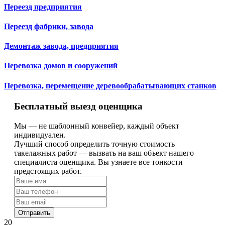
Переезд предприятия
Переезд фабрики, завода
Демонтаж завода, предприятия
Перевозка домов и сооружений
Перевозка, перемещение деревообрабатывающих станков
Бесплатный выезд оценщика
Мы — не шаблонный конвейер, каждый объект
индивидуален.
Лучший способ определить точную стоимость
такелажных работ — вызвать на ваш объект нашего
специалиста оценщика. Вы узнаете все тонкости
предстоящих работ.
Отправить
20