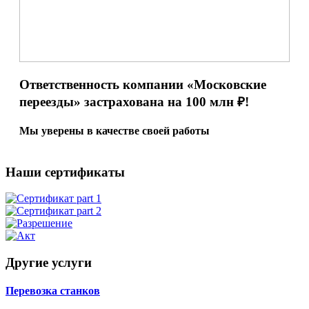
Ответственность компании «Московские
переезды» застрахована
на 100 млн ₽!
Мы уверены в качестве своей работы
Наши сертификаты
Другие услуги
Перевозка станков