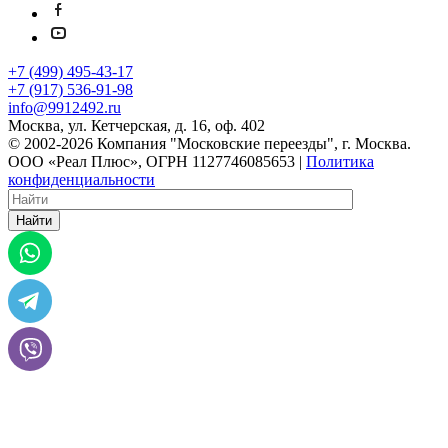
+7 (499) 495-43-17
+7 (917) 536-91-98
info@9912492.ru
Москва, ул. Кетчерская, д. 16, оф. 402
© 2002-2026 Компания "Московские переезды", г. Москва.
ООО «Реал Плюс», ОГРН 1127746085653 |
Политика
конфиденциальности
Найти