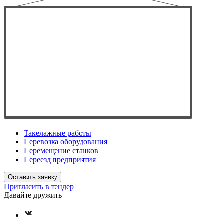
Такелажные работы
Перевозка оборудования
Перемещение станков
Переезд предприятия
Оставить заявку
Пригласить в тендер
Давайте дружить