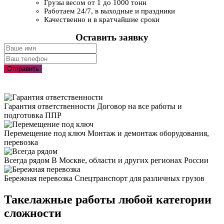
Грузы весом от 1 до 1000 тонн
Работаем 24/7, в выходные и праздники
Качественно и в кратчайшие сроки
Оставить заявку
Отправить
Гарантия ответственности
Договор на все работы и
подготовка ППР
Перемещение под ключ
Монтаж и демонтаж оборудования,
перевозка
Всегда рядом
В Москве, области и других регионах России
Бережная перевозка
Спецтранспорт для различных грузов
Такелажные работы любой категории
сложности