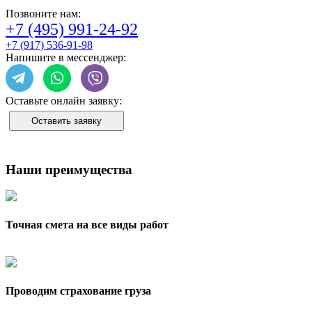
Позвоните нам:
+7 (495) 991-24-92
+7 (917) 536-91-98
Напишите в мессенджер:
Оставьте онлайн заявку:
Оставить заявку
Наши преимущества
Точная смета на все виды работ
Проводим страхование груза