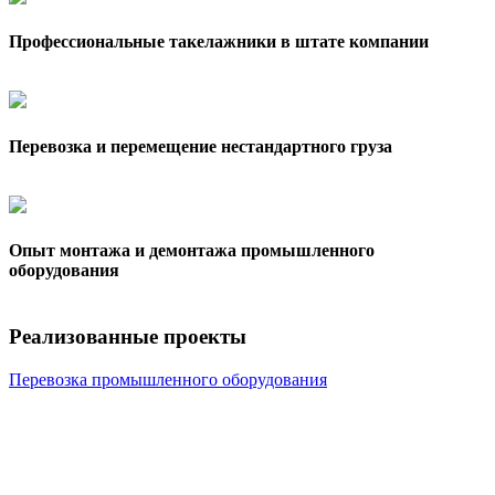
Профессиональные такелажники в штате компании
Перевозка и перемещение нестандартного груза
Опыт монтажа и демонтажа промышленного
оборудования
Реализованные проекты
Перевозка промышленного оборудования