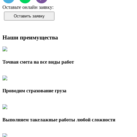
Оставьте онлайн заявку:
Оставить заявку
Наши преимущества
Точная смета на все виды работ
Проводим страхование груза
Выполняем такелажные работы любой сложности