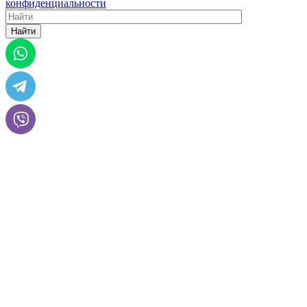
конфиденциальности
Найти