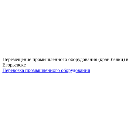
Перемещение промышленного оборудования (кран-балки) в
Егорьевске
Перевозка промышленного оборудования