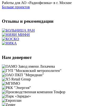
Работы для АО «Радиофизика» в г. Москве
Больше проектов
Отзывы и рекомендации
Нам доверяют