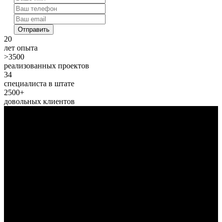
Отправить
20
лет опыта
>3500
реализованных проектов
34
специалиста в штате
2500+
довольных клиентов