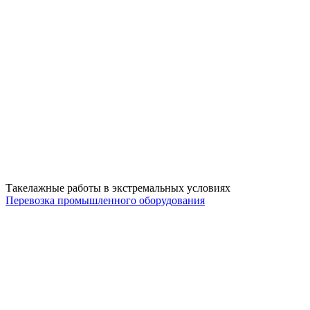
Такелажные работы в экстремальных условиях
Перевозка промышленного оборудования