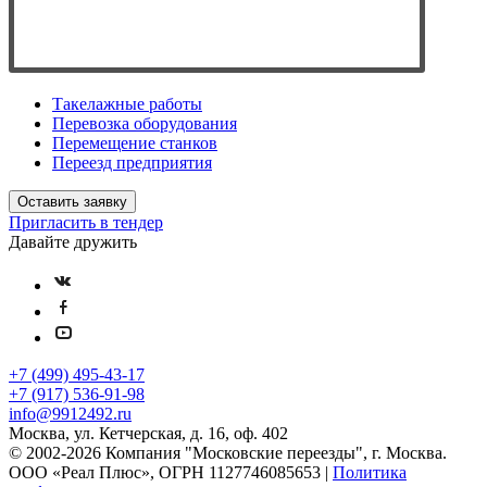
Такелажные работы
Перевозка оборудования
Перемещение станков
Переезд предприятия
Оставить заявку
Пригласить в тендер
Давайте дружить
+7 (499) 495-43-17
+7 (917) 536-91-98
info@9912492.ru
Москва, ул. Кетчерская, д. 16, оф. 402
© 2002-2026 Компания "Московские переезды", г. Москва.
ООО «Реал Плюс», ОГРН 1127746085653 |
Политика