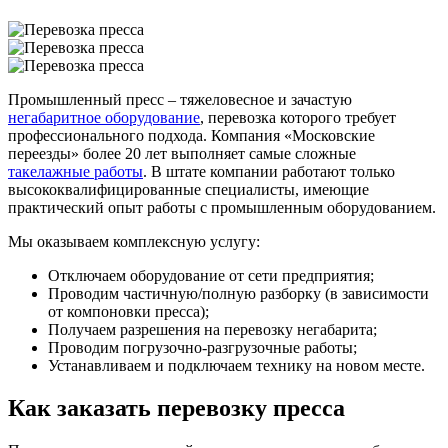
Промышленный пресс – тяжеловесное и зачастую
негабаритное оборудование
, перевозка которого требует
профессионального подхода. Компания «Московские
переезды» более 20 лет выполняет самые сложные
такелажные работы
. В штате компании работают только
высококвалифицированные специалисты, имеющие
практический опыт работы с промышленным оборудованием.
Мы оказываем комплексную услугу:
Отключаем оборудование от сети предприятия;
Проводим частичную/полную разборку (в зависимости
от компоновки пресса);
Получаем разрешения на перевозку негабарита;
Проводим погрузочно-разгрузочные работы;
Устанавливаем и подключаем технику на новом месте.
Как заказать перевозку пресса