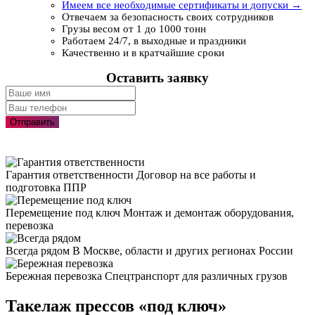
Имеем все необходимые сертификаты и допуски →
Отвечаем за безопасность своих сотрудников
Грузы весом от 1 до 1000 тонн
Работаем 24/7, в выходные и праздники
Качественно и в кратчайшие сроки
Оставить заявку
Отправить
Гарантия ответственности
Договор на все работы и
подготовка ППР
Перемещение под ключ
Монтаж и демонтаж оборудования,
перевозка
Всегда рядом
В Москве, области и других регионах России
Бережная перевозка
Спецтранспорт для различных грузов
Такелаж прессов «под ключ»