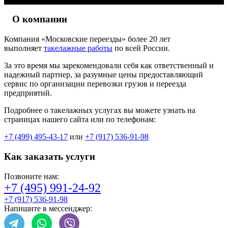
О компании
Компания «Московские переезды» более 20 лет
выполняет
такелажные работы
по всей России.
За это время мы зарекомендовали себя как ответственный и
надежный партнер, за разумные цены предоставляющий
сервис по организации перевозки грузов и переезда
предприятий.
Подробнее о такелажных услугах вы можете узнать на
страницах нашего сайта или по телефонам:
+7 (499) 495-43-17
или
+7 (917) 536-91-98
Как заказать услуги
Позвоните нам:
+7 (495) 991-24-92
+7 (917) 536-91-98
Напишите в мессенджер: