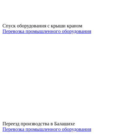
Спуск оборудования с крыши краном
Перевозка промышленного оборудования
Переезд производства в Балашихе
Перевозка промышленного оборудования