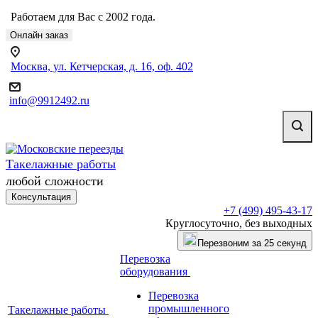
Работаем для Вас с 2002 года.
Онлайн заказ
Москва, ул. Кетчерская, д. 16, оф. 402
info@9912492.ru
Такелажные работы
любой сложности
Консультация
+7 (499) 495-43-17
Круглосуточно, без выходных
Перезвоним за 25 секунд
Перевозка
оборудования
Перевозка
промышленного
Такелажные работы