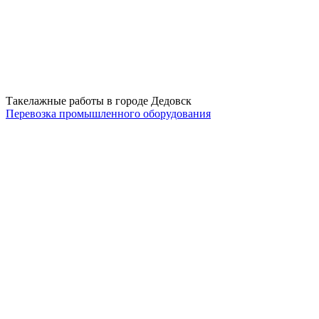
Такелажные работы в городе Дедовск
Перевозка промышленного оборудования