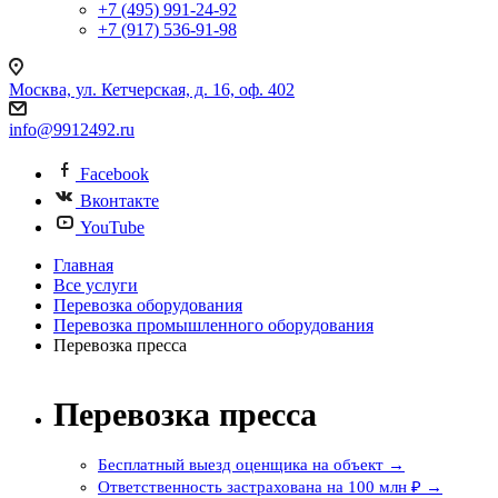
+7 (495) 991-24-92
+7 (917) 536-91-98
Москва, ул. Кетчерская, д. 16, оф. 402
info@9912492.ru
Facebook
Вконтакте
YouTube
Главная
Все услуги
Перевозка оборудования
Перевозка промышленного оборудования
Перевозка пресса
Перевозка пресса
Бесплатный выезд оценщика на объект →
Ответственность застрахована на 100 млн ₽ →