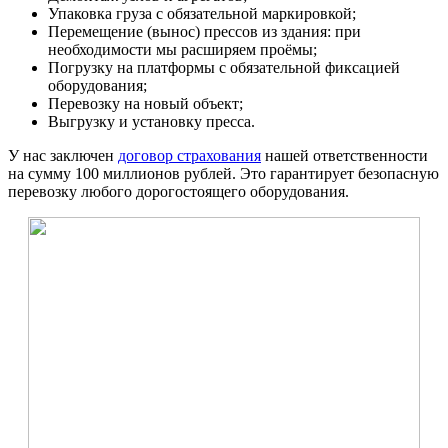
Упаковка груза с обязательной маркировкой;
Перемещение (вынос) прессов из здания: при
необходимости мы расширяем проёмы;
Погрузку на платформы с обязательной фиксацией
оборудования;
Перевозку на новый объект;
Выгрузку и установку пресса.
У нас заключен
договор страхования
нашей ответственности
на сумму 100 миллионов рублей. Это гарантирует безопасную
перевозку любого дорогостоящего оборудования.