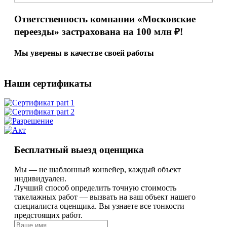
Ответственность компании «Московские
переезды» застрахована
на 100 млн ₽!
Мы уверены в качестве своей работы
Наши сертификаты
Бесплатный выезд оценщика
Мы — не шаблонный конвейер, каждый объект
индивидуален.
Лучший способ определить точную стоимость
такелажных работ — вызвать на ваш объект нашего
специалиста оценщика. Вы узнаете все тонкости
предстоящих работ.