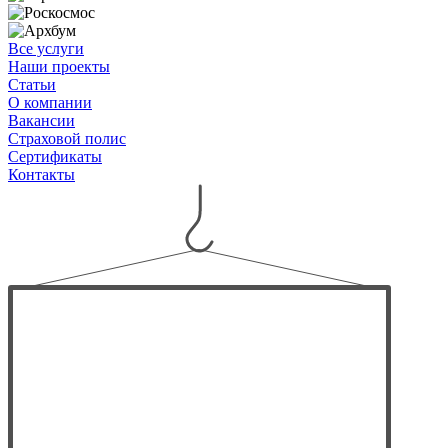
Все услуги
Наши проекты
Статьи
О компании
Вакансии
Страховой полис
Сертификаты
Контакты