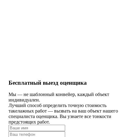
Бесплатный выезд оценщика
Мы — не шаблонный конвейер, каждый объект
индивидуален.
Лучший способ определить точную стоимость
такелажных работ — вызвать на ваш объект нашего
специалиста оценщика. Вы узнаете все тонкости
предстоящих работ.