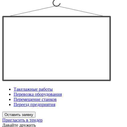
Такелажные работы
Перевозка оборудования
Перемещение станков
Переезд предприятия
Оставить заявку
Пригласить в тендер
Давайте дружить