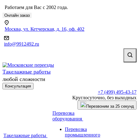
Работаем для Вас с 2002 года.
Онлайн заказ
Москва, ул. Кетчерская, д. 16, оф. 402
info@9912492.ru
Такелажные работы
любой сложности
Консультация
+7 (499) 495-43-17
Круглосуточно, без выходных
Перезвоним за 25 секунд
Перевозка
оборудования
Перевозка
промышленного
Такелажные работы