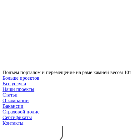
Подъем порталом и перемещение на раме камней весом 10т
Больше проектов
Все услуги
Наши проекты
Статьи
О компании
Вакансии
Страховой полис
Сертификаты
Контакты