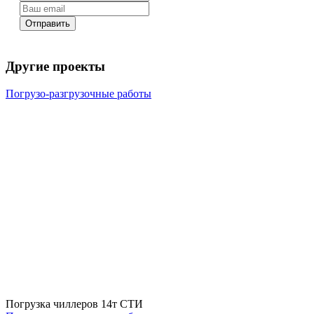
Отправить
Другие проекты
Погрузо-разгрузочные работы
Погрузка чиллеров 14т СТИ