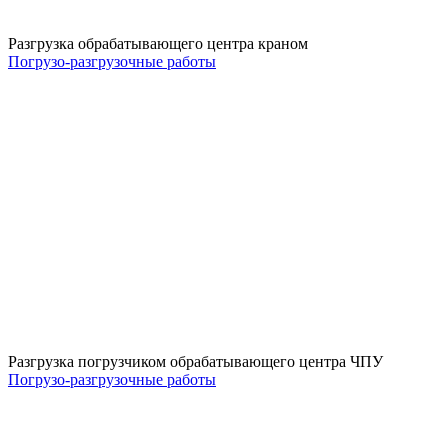
Разгрузка обрабатывающего центра краном
Погрузо-разгрузочные работы
Разгрузка погрузчиком обрабатывающего центра ЧПУ
Погрузо-разгрузочные работы