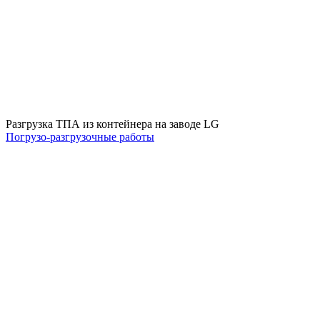
Разгрузка ТПА из контейнера на заводе LG
Погрузо-разгрузочные работы