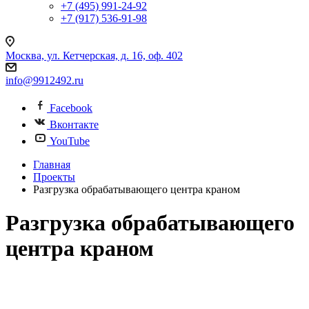
+7 (495) 991-24-92
+7 (917) 536-91-98
Москва, ул. Кетчерская, д. 16, оф. 402
info@9912492.ru
Facebook
Вконтакте
YouTube
Главная
Проекты
Разгрузка обрабатывающего центра краном
Разгрузка обрабатывающего
центра краном