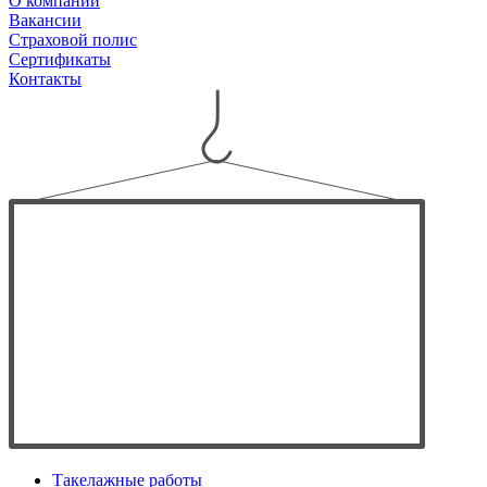
О компании
Вакансии
Страховой полис
Сертификаты
Контакты
Такелажные работы