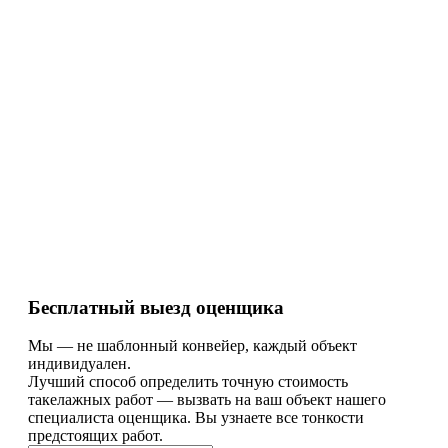
Бесплатный выезд оценщика
Мы — не шаблонный конвейер, каждый объект
индивидуален.
Лучший способ определить точную стоимость
такелажных работ — вызвать на ваш объект нашего
специалиста оценщика. Вы узнаете все тонкости
предстоящих работ.