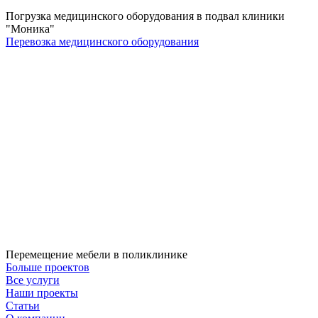
Погрузка медицинского оборудования в подвал клиники
"Моника"
Перевозка медицинского оборудования
Перемещение мебели в поликлинике
Больше проектов
Все услуги
Наши проекты
Статьи