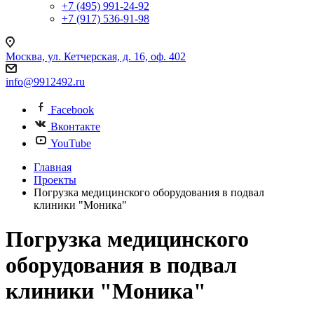
+7 (495) 991-24-92
+7 (917) 536-91-98
Москва, ул. Кетчерская, д. 16, оф. 402
info@9912492.ru
Facebook
Вконтакте
YouTube
Главная
Проекты
Погрузка медицинского оборудования в подвал
клиники "Моника"
Погрузка медицинского
оборудования в подвал
клиники "Моника"