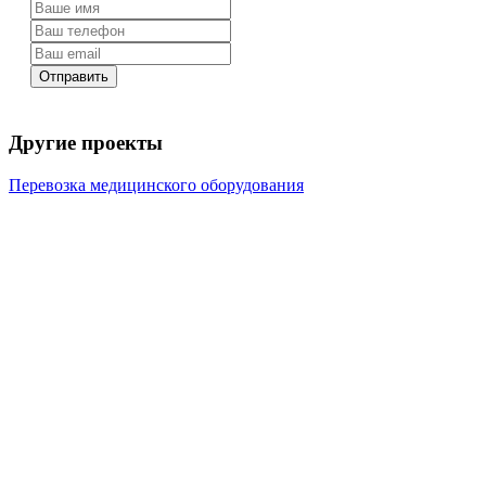
Отправить
Другие проекты
Перевозка медицинского оборудования