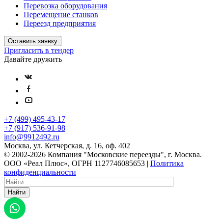
Перевозка оборудования
Перемещение станков
Переезд предприятия
Оставить заявку
Пригласить в тендер
Давайте дружить
+7 (499) 495-43-17
+7 (917) 536-91-98
info@9912492.ru
Москва, ул. Кетчерская, д. 16, оф. 402
© 2002-2026 Компания "Московские переезды", г. Москва.
ООО «Реал Плюс», ОГРН 1127746085653 |
Политика
конфиденциальности
Найти