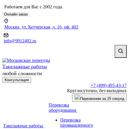
Работаем для Вас с 2002 года.
Онлайн заказ
Москва, ул. Кетчерская, д. 16, оф. 402
info@9912492.ru
Такелажные работы
любой сложности
Консультация
+7 (499) 495-43-17
Круглосуточно, без выходных
Перезвоним за 25 секунд
Перевозка
оборудования
Перевозка
промышленного
Такелажные работы