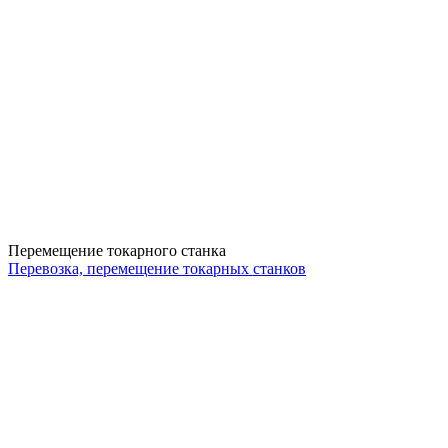
Перемещение токарного станка
Перевозка, перемещение токарных станков