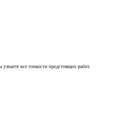
узнаете все тонкости предстоящих работ.