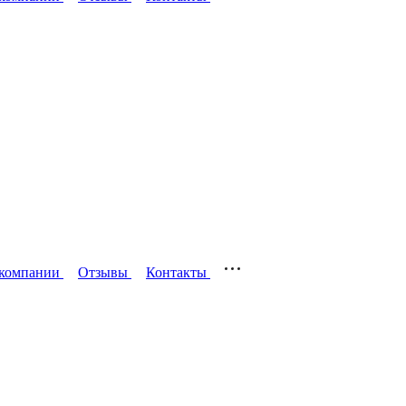
компании
Отзывы
Контакты