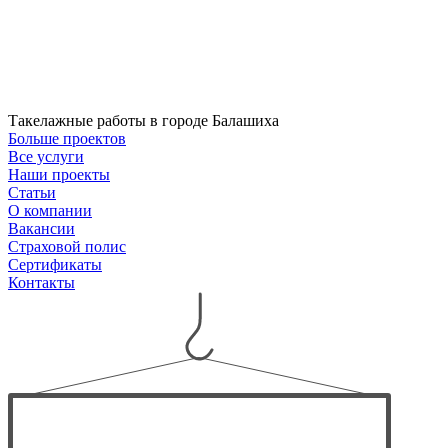
Такелажные работы в городе Балашиха
Больше проектов
Все услуги
Наши проекты
Статьи
О компании
Вакансии
Страховой полис
Сертификаты
Контакты