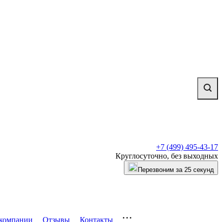
+7 (499) 495-43-17
Круглосуточно, без выходных
Перезвоним за 25 секунд
компании
Отзывы
Контакты