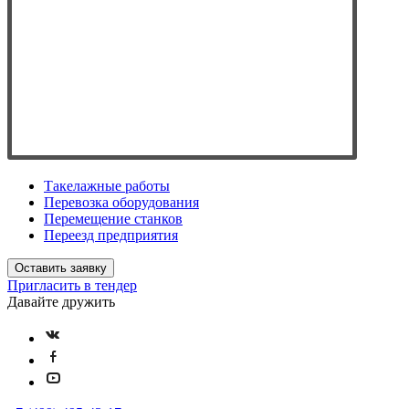
Такелажные работы
Перевозка оборудования
Перемещение станков
Переезд предприятия
Оставить заявку
Пригласить в тендер
Давайте дружить