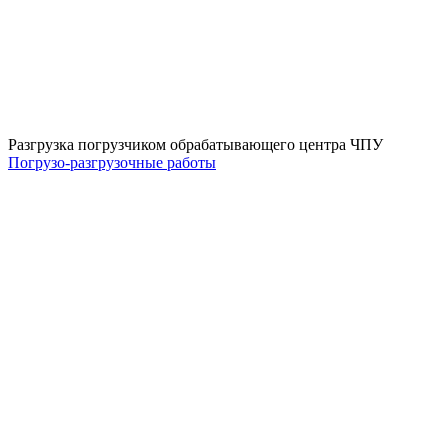
Разгрузка погрузчиком обрабатывающего центра ЧПУ
Погрузо-разгрузочные работы