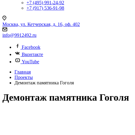
+7 (495) 991-24-92
+7 (917) 536-91-98
Москва, ул. Кетчерская, д. 16, оф. 402
info@9912492.ru
Facebook
Вконтакте
YouTube
Главная
Проекты
Демонтаж памятника Гоголя
Демонтаж памятника Гоголя