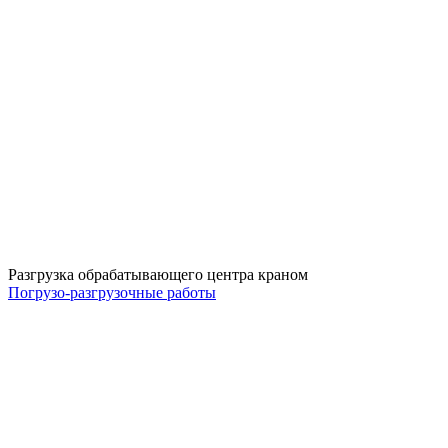
Разгрузка обрабатывающего центра краном
Погрузо-разгрузочные работы