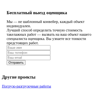
Бесплатный выезд оценщика
Мы — не шаблонный конвейер, каждый объект
индивидуален.
Лучший способ определить точную стоимость
такелажных работ — вызвать на ваш объект нашего
специалиста оценщика. Вы узнаете все тонкости
предстоящих работ.
Отправить
Другие проекты
Погрузо-разгрузочные работы