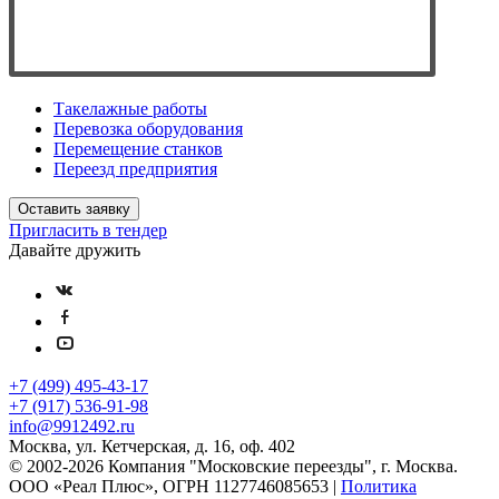
Такелажные работы
Перевозка оборудования
Перемещение станков
Переезд предприятия
Оставить заявку
Пригласить в тендер
Давайте дружить
+7 (499) 495-43-17
+7 (917) 536-91-98
info@9912492.ru
Москва, ул. Кетчерская, д. 16, оф. 402
© 2002-2026 Компания "Московские переезды", г. Москва.
ООО «Реал Плюс», ОГРН 1127746085653 |
Политика