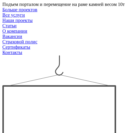
Подъем порталом и перемещение на раме камней весом 10т
Больше проектов
Все услуги
Наши проекты
Статьи
О компании
Вакансии
Страховой полис
Сертификаты
Контакты