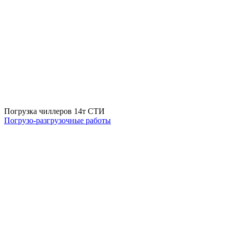
Погрузка чиллеров 14т СТИ
Погрузо-разгрузочные работы