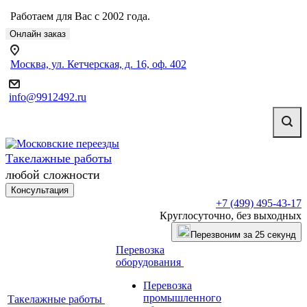
Работаем для Вас с 2002 года.
Онлайн заказ
Москва, ул. Кетчерская, д. 16, оф. 402
info@9912492.ru
Такелажные работы
любой сложности
Консультация
+7 (499) 495-43-17
Круглосуточно, без выходных
Перезвоним за 25 секунд
Перевозка
оборудования
Перевозка
промышленного
Такелажные работы