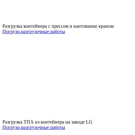
Разгрузка контейнера с прессом и кантование краном
Погрузо-разгрузочные работы
Разгрузка ТПА из контейнера на заводе LG
Погрузо-разгрузочные работы