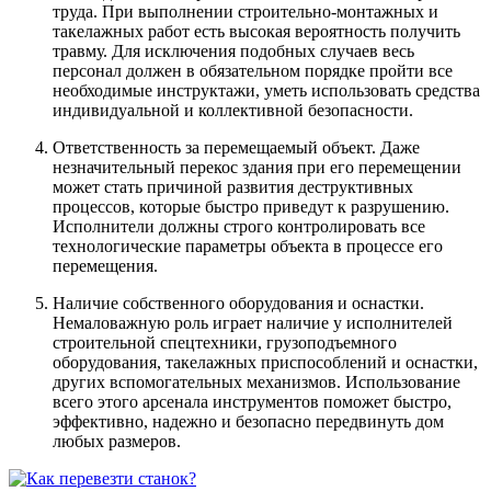
труда. При выполнении строительно-монтажных и
такелажных работ есть высокая вероятность получить
травму. Для исключения подобных случаев весь
персонал должен в обязательном порядке пройти все
необходимые инструктажи, уметь использовать средства
индивидуальной и коллективной безопасности.
Ответственность за перемещаемый объект. Даже
незначительный перекос здания при его перемещении
может стать причиной развития деструктивных
процессов, которые быстро приведут к разрушению.
Исполнители должны строго контролировать все
технологические параметры объекта в процессе его
перемещения.
Наличие собственного оборудования и оснастки.
Немаловажную роль играет наличие у исполнителей
строительной спецтехники, грузоподъемного
оборудования, такелажных приспособлений и оснастки,
других вспомогательных механизмов. Использование
всего этого арсенала инструментов поможет быстро,
эффективно, надежно и безопасно передвинуть дом
любых размеров.