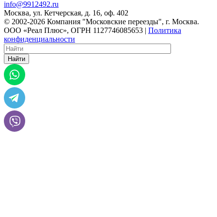
info@9912492.ru
Москва, ул. Кетчерская, д. 16, оф. 402
© 2002-2026 Компания "Московские переезды", г. Москва.
ООО «Реал Плюс», ОГРН 1127746085653 |
Политика
конфиденциальности
Найти