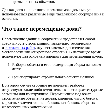
промышленных объектов.
Для каждого конкретного перемещаемого дома могут
использоваться различные виды такелажного оборудования и
оснастки.
Что такое перемещение дома?
Перемещение зданий и сооружений представляет собой
совокупность строительных, инженерно-технических
и
такелажных работ
, осуществляемых для изменения
местоположения конкретного строения. В настоящее время
используют два основных варианта для перемещения домов:
Разборка объекта и его последующая сборка на новом
месте.
Транспортировка строительного объекта целиком.
Во втором случае строение не подлежит разборке,
отсутствуют какие-либо вмешательства в его архитектурные
элементы или конструкцию. Перемещению подлежат
строительные объекты из дерева, кирпича, литого бетона,
каркасных элементов, пеноблоков, газоблоков, сборных
железобетонных конструкций.