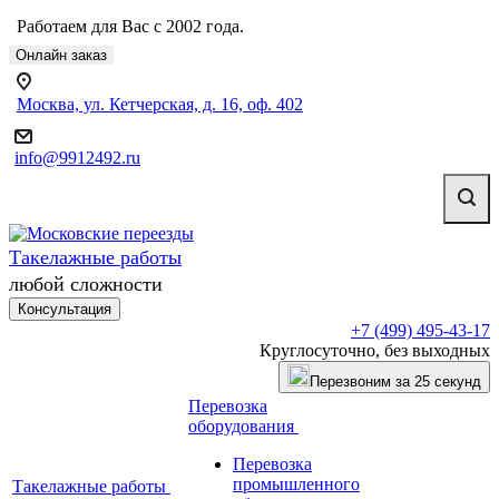
Работаем для Вас с 2002 года.
Онлайн заказ
Москва, ул. Кетчерская, д. 16, оф. 402
info@9912492.ru
Такелажные работы
любой сложности
Консультация
+7 (499) 495-43-17
Круглосуточно, без выходных
Перезвоним за 25 секунд
Перевозка
оборудования
Перевозка
промышленного
Такелажные работы