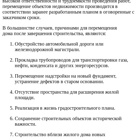
высокой ответственности и трудоемкости проведения работ,
перемещение объектов недвижимости производится в
соответствии заранее разработанным планом в оговоренные с
заказчиком сроки.
В большинстве случаев, причинами для перемещения
дома после завершения строительства, являются:
Обустройство автомобильной дороги или
железнодорожной магистрали.
Прокладка трубопроводов для транспортировки газа,
нефти, конденсата и других энергоресурсов.
Перемещение надстройки на новый фундамент,
устранение дефектов в старом основании.
Отсутствие пространства для расширения жилой
площади.
Реализация в жизнь градостроительного плана.
Сохранение строительных объектов исторической
важности.
Строительство вблизи жилого дома новых