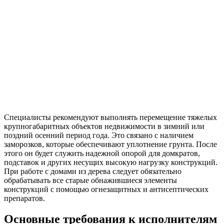
Специалисты рекомендуют выполнять перемещение тяжелых
крупногабаритных объектов недвижимости в зимний или
поздний осенний период года. Это связано с наличием
заморозков, которые обеспечивают уплотнение грунта. После
этого он будет служить надежной опорой для домкратов,
подставок и других несущих высокую нагрузку конструкций.
При работе с домами из дерева следует обязательно
обрабатывать все старые обнажившиеся элементы
конструкций с помощью огнезащитных и антисептических
препаратов.
Основные требования к исполнителям