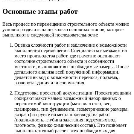
Основные этапы работ
Весь процесс по перемещению строительного объекта можно
условно разделить на несколько основных этапов, которые
выполняют в следующей последовательности:
Оценка сложности работ и заключение о возможности
выполнения перемещения. Специалисты выезжают на
место производства работ, где грамотно оценивают
состояние строительного объекта и особенности
местности, выполняют все необходимые замеры. После
детального анализа всей полученной информации,
делается вывод о возможности переноса, подъема,
разворота здания или сооружения.
Подготовка проектной документации. Проектировщики
собирают максимально возможный набор данных о
переносимой конструкции (материал стен, вес,
планировка, тип фундамента, геометрические размеры,
возраст) и грунте на места производства работ
(подвижность, глубина залегания подземных вод,
плотность, физико-химический состав). Это позволяет
выполнить точный расчет всех необходимых для