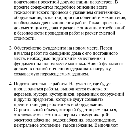
подготовки проектной документации параметров. В
проекте содержится подробное описание всего
технологического процесса с указанием спецтехники,
оборудования, оснастки, приспособлений и механизмов,
необходимых для выполнения работ. Также проектная
документация содержит раздел с описанием требований
к безопасности проведения работ и расчет сметной
стоимости.
Обустройство фундамента на новом месте. Перед
началом работ по смещению дома с его постоянного
места, необходимо подготовить качественный
фундамент на новом месте монтажа. Новый фундамент
должен в полной степени выдерживать нагрузку,
создаваемую перемещаемым зданием.
Подготовительные работы. На участке, где будут
производиться работы, выполняется очистка от
деревьев, мусора, кустарников, временных сооружений
и других предметов, которые будут создавать
препятствия для работников и оборудования.
Строительный объект, который будет перемещаться,
отключают от всех инженерных коммуникаций:
электроснабжение, водоснабжения, водоотведение,
центральное отопление, газоснабжение. Выполняют