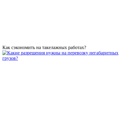
Как сэкономить на такелажных работах?