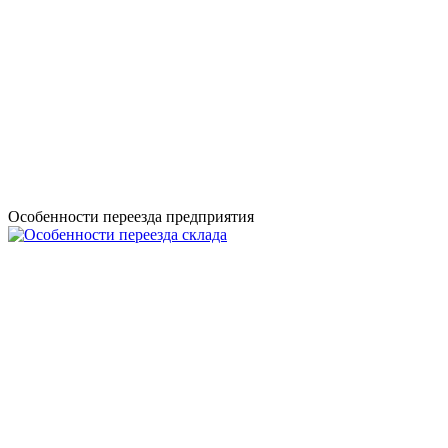
Особенности переезда предприятия