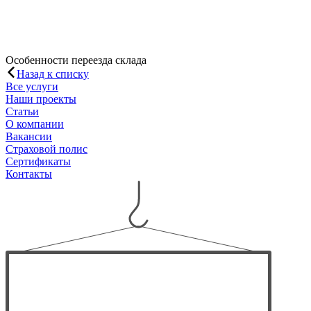
Особенности переезда склада
Назад к списку
Все услуги
Наши проекты
Статьи
О компании
Вакансии
Страховой полис
Сертификаты
Контакты