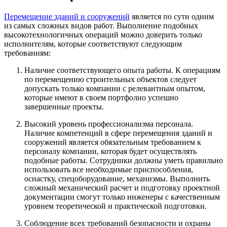
Перемещение зданий и сооружений
является по сути одним
из самых сложных видов работ. Выполнение подобных
высокотехнологичных операций можно доверить только
исполнителям, которые соответствуют следующим
требованиям:
Наличие соответствующего опыта работы. К операциям
по перемещению строительных объектов следует
допускать только компании с релевантным опытом,
которые имеют в своем портфолио успешно
завершенные проекты.
Высокий уровень профессионализма персонала.
Наличие компетенций в сфере перемещения зданий и
сооружений является обязательным требованием к
персоналу компании, которая будет осуществлять
подобные работы. Сотрудники должны уметь правильно
использовать все необходимые приспособления,
оснастку, спецоборудование, механизмы. Выполнить
сложный механический расчет и подготовку проектной
документации смогут только инженеры с качественным
уровнем теоретической и практической подготовки.
Соблюдение всех требований безопасности и охраны