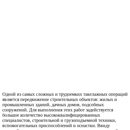
Одной из самых сложных и трудоемких такелажных операций
является передвижение строительных объектов: жилых и
промышленных зданий, дачных домов, подсобных
сооружений. Для выполнения этих работ задействуется
большое количество высококвалифицированных
специалистов, строительной и грузоподъемной техники,
вспомогательных приспособлений и оснастки. Ввиду