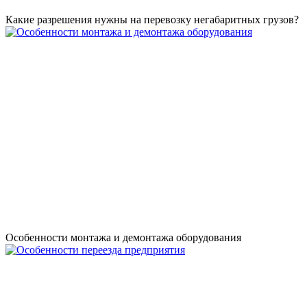
Какие разрешения нужны на перевозку негабаритных грузов?
Особенности монтажа и демонтажа оборудования