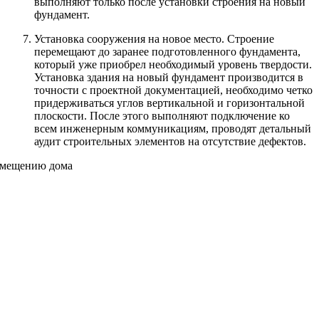
выполняют только после установки строения на новый
фундамент.
Установка сооружения на новое место. Строение
перемещают до заранее подготовленного фундамента,
который уже приобрел необходимый уровень твердости.
Установка здания на новый фундамент производится в
точности с проектной документацией, необходимо четко
придерживаться углов вертикальной и горизонтальной
плоскости. После этого выполняют подключение ко
всем инженерным коммуникациям, проводят детальный
аудит строительных элементов на отсутствие дефектов.