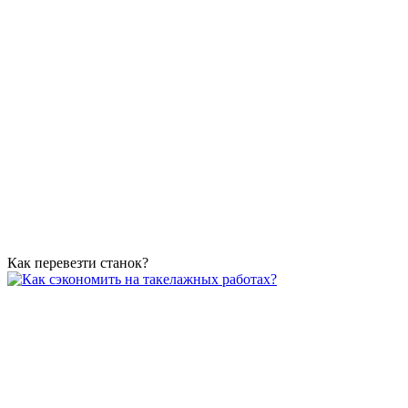
Как перевезти станок?