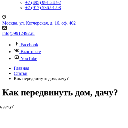
+7 (495) 991-24-92
+7 (917) 536-91-98
Москва, ул. Кетчерская, д. 16, оф. 402
info@9912492.ru
Facebook
Вконтакте
YouTube
Главная
Статьи
Как передвинуть дом, дачу?
Как передвинуть дом, дачу?