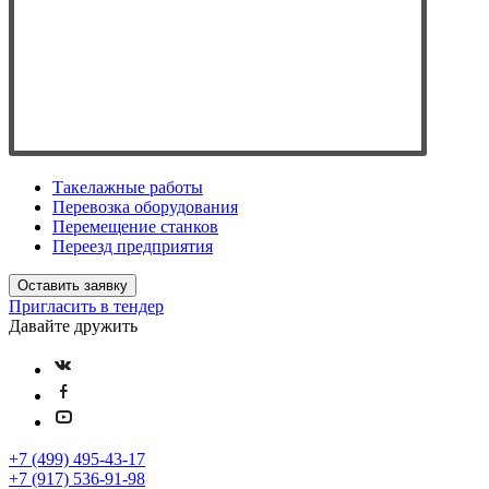
Такелажные работы
Перевозка оборудования
Перемещение станков
Переезд предприятия
Оставить заявку
Пригласить в тендер
Давайте дружить
+7 (499) 495-43-17
+7 (917) 536-91-98