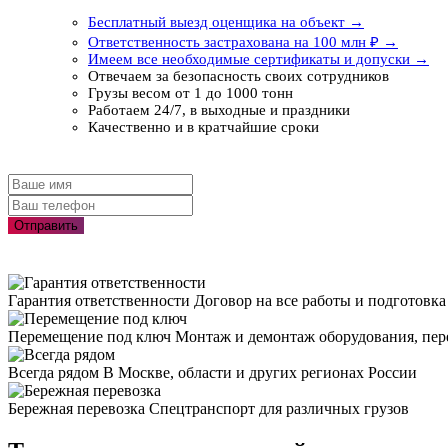
Бесплатный выезд оценщика на объект →
Ответственность застрахована на 100 млн ₽ →
Имеем все необходимые сертификаты и допуски →
Отвечаем за безопасность своих сотрудников
Грузы весом от 1 до 1000 тонн
Работаем 24/7, в выходные и праздники
Качественно и в кратчайшие сроки
Отправить
Гарантия ответственности
Договор на все работы и подготовк
Перемещение под ключ
Монтаж и демонтаж оборудования, пер
Всегда рядом
В Москве, области и других регионах России
Бережная перевозка
Спецтранспорт для различных грузов