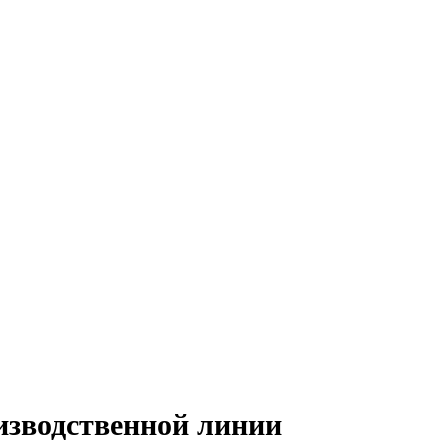
изводственной линии