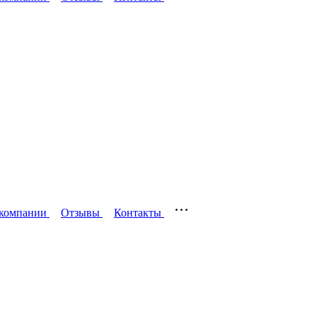
компании
Отзывы
Контакты