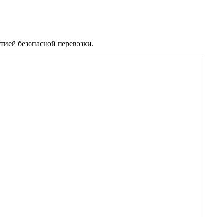
нтией безопасной перевозки.