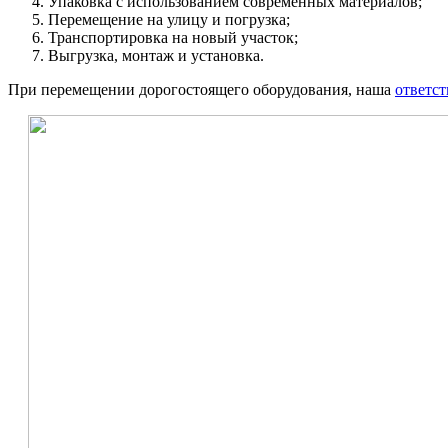
Упаковка с использованием современных материалов;
Перемещение на улицу и погрузка;
Транспортировка на новый участок;
Выгрузка, монтаж и установка.
При перемещении дорогостоящего оборудования, наша
ответст