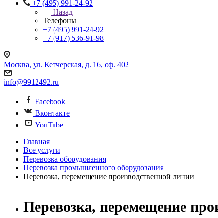
+7 (495) 991-24-92
Назад
Телефоны
+7 (495) 991-24-92
+7 (917) 536-91-98
Москва, ул. Кетчерская, д. 16, оф. 402
info@9912492.ru
Facebook
Вконтакте
YouTube
Главная
Все услуги
Перевозка оборудования
Перевозка промышленного оборудования
Перевозка, перемещение производственной линии
Перевозка, перемещение про