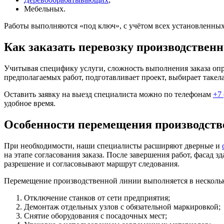
Мебельных.
Работы выполняются «под ключ», с учётом всех установленных
Как заказать перевозку производствен
Учитывая специфику услуги, сложность выполнения заказа опре
предполагаемых работ, подготавливает проект, выбирает таке
Оставить заявку на выезд специалиста можно по телефонам
+7 
удобное время.
Особенности перемещения производст
При необходимости, наши специалисты расширяют дверные и
на этапе согласования заказа. После завершения работ, фасад
разрешение и согласовывают маршрут следования.
Перемещение производственной линии выполняется в нескольк
Отключение станков от сети предприятия;
Демонтаж отдельных узлов с обязательной маркировкой;
Снятие оборудования с посадочных мест;