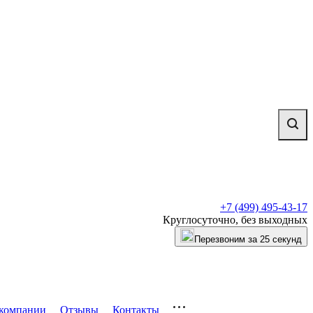
+7 (499) 495-43-17
Круглосуточно, без выходных
Перезвоним за 25 секунд
компании
Отзывы
Контакты