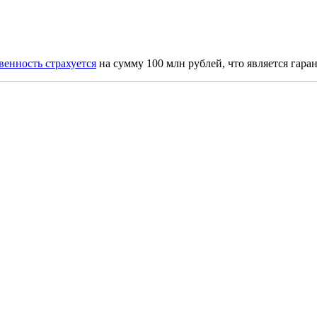
венность страхуется
на сумму 100 млн рублей, что является гара