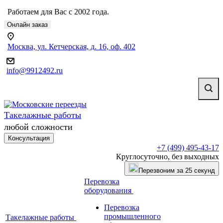
Работаем для Вас с 2002 года.
Онлайн заказ
Москва, ул. Кетчерская, д. 16, оф. 402
info@9912492.ru
Такелажные работы
любой сложности
Консультация
+7 (499) 495-43-17
Круглосуточно, без выходных
Перезвоним за 25 секунд
Перевозка
оборудования
Перевозка
промышленного
Такелажные работы