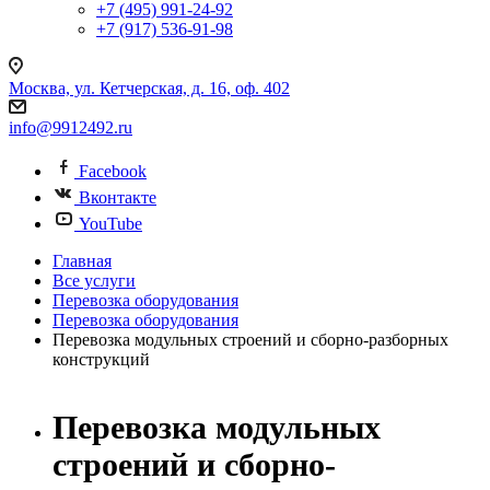
+7 (495) 991-24-92
+7 (917) 536-91-98
Москва, ул. Кетчерская, д. 16, оф. 402
info@9912492.ru
Facebook
Вконтакте
YouTube
Главная
Все услуги
Перевозка оборудования
Перевозка оборудования
Перевозка модульных строений и сборно-разборных
конструкций
Перевозка модульных
строений и сборно-