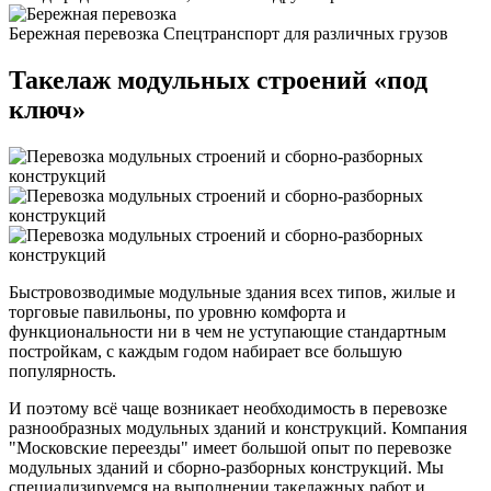
Бережная перевозка
Спецтранспорт для различных грузов
Такелаж модульных строений «под
ключ»
Быстровозводимые модульные здания всех типов, жилые и
торговые павильоны, по уровню комфорта и
функциональности ни в чем не уступающие стандартным
постройкам, с каждым годом набирает все большую
популярность.
И поэтому всё чаще возникает необходимость в перевозке
разнообразных модульных зданий и конструкций. Компания
"Московские переезды" имеет большой опыт по перевозке
модульных зданий и сборно-разборных конструкций. Мы
специализируемся на выполнении такелажных работ и