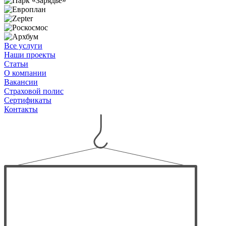
Все услуги
Наши проекты
Статьи
О компании
Вакансии
Страховой полис
Сертификаты
Контакты