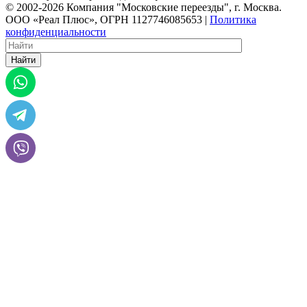
© 2002-2026 Компания "Московские переезды", г. Москва.
ООО «Реал Плюс», ОГРН 1127746085653 |
Политика
конфиденциальности
Найти