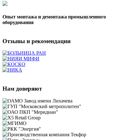
Опыт монтажа и демонтажа промышленного
оборудования
Отзывы и рекомендации
Нам доверяют