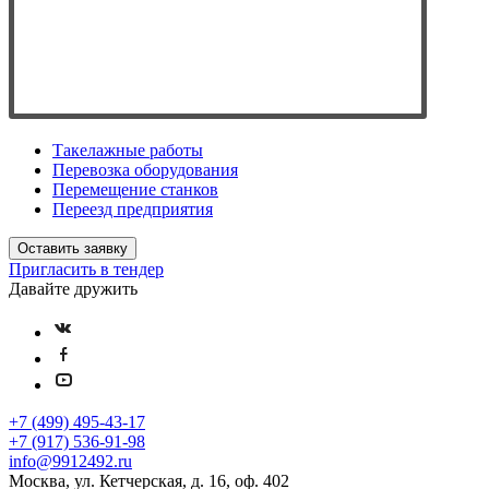
Такелажные работы
Перевозка оборудования
Перемещение станков
Переезд предприятия
Оставить заявку
Пригласить в тендер
Давайте дружить
+7 (499) 495-43-17
+7 (917) 536-91-98
info@9912492.ru
Москва, ул. Кетчерская, д. 16, оф. 402