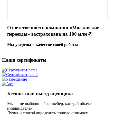
Ответственность компании «Московские
переезды» застрахована
на 100 млн ₽!
Мы уверены в качестве своей работы
Наши сертификаты
Бесплатный выезд оценщика
Мы — не шаблонный конвейер, каждый объект
индивидуален.
Лучший способ определить точную стоимость