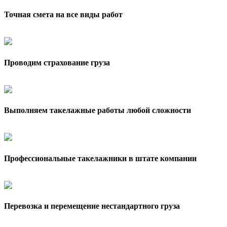
Точная смета на все виды работ
Проводим страхование груза
Выполняем такелажные работы любой сложности
Профессиональные такелажники в штате компании
Перевозка и перемещение нестандартного груза