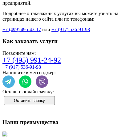
предприятий.
Подробнее о такелажных услугах вы можете узнать на
страницах нашего сайта или по телефонам:
+7 (499) 495-43-17
или
+7 (917) 536-91-98
Как заказать услуги
Позвоните нам:
+7 (495) 991-24-92
+7 (917) 536-91-98
Напишите в мессенджер:
Оставьте онлайн заявку:
Оставить заявку
Наши преимущества