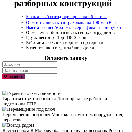
разборных конструкций
Бесплатный выезд оценщика на объект →
Ответственность застрахована на 100 млн ₽ →
Имеем все необходимые сертификаты и допуски →
Отвечаем за безопасность своих сотрудников
Грузы весом от 1 до 1000 тонн
Работаем 24/7, в выходные и праздники
Качественно и в кратчайшие сроки
Оставить заявку
Отправить
Гарантия ответственности
Договор на все работы и
подготовка ППР
Перемещение под ключ
Монтаж и демонтаж оборудования,
перевозка
Всегда рядом
В Москве, области и других регионах России