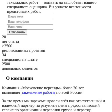
такелажных работ — вызвать на ваш объект нашего
специалиста оценщика. Вы узнаете все тонкости
предстоящих работ.
Отправить
20
лет опыта
>3500
реализованных проектов
34
специалиста в штате
2500+
довольных клиентов
О компании
Компания «Московские переезды» более 20 лет
выполняет
такелажные работы
по всей России.
За это время мы зарекомендовали себя как ответственный и
надежный партнер, за разумные цены предоставляющий
сервис по организации перевозки грузов и переезда